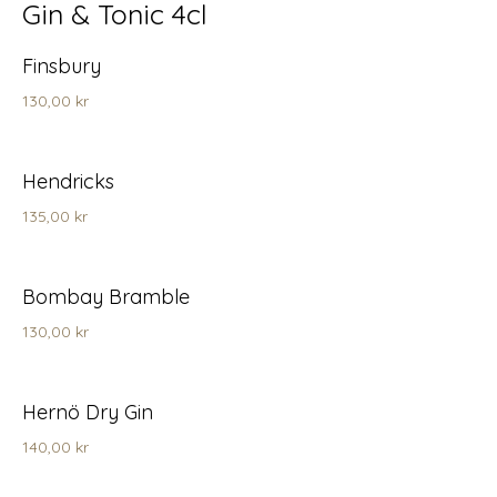
Gin & Tonic 4cl
Finsbury
130,00 kr
Hendricks
135,00 kr
Bombay Bramble
130,00 kr
Hernö Dry Gin
140,00 kr