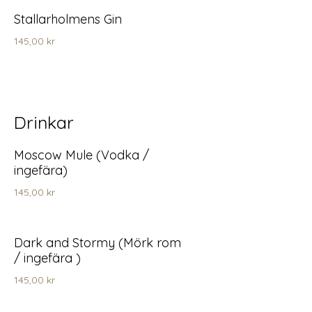
Stallarholmens Gin
145,00 kr
Drinkar
Moscow Mule (Vodka /
ingefära)
145,00 kr
Dark and Stormy (Mörk rom
/ ingefära )
145,00 kr