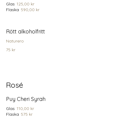
Glas
125,00 kr
Flaska
590,00 kr
Rött alkoholfritt
Naturero
75 kr
Rosé
Puy Cheri Syrah
Glas
110,00 kr
Flaska
575 kr