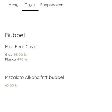
Meny
Dryck
Snapsboken
Bubbel
Mas Pere Cava
Glas
98,00 kr
Flaska
490 kr
Pizzalato Alkoholfritt bubbel
65,00 kr