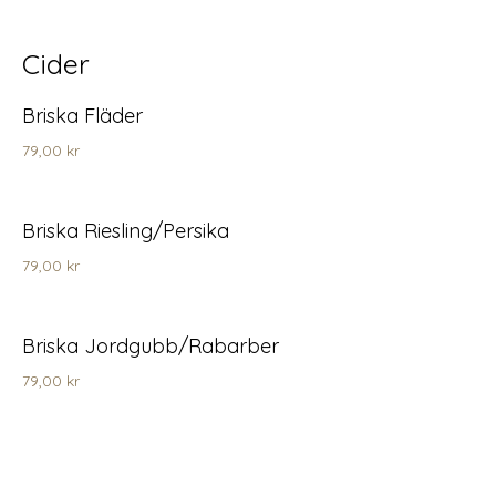
Cider
Briska Fläder
79,00 kr
Briska Riesling/Persika
79,00 kr
Briska Jordgubb/Rabarber
79,00 kr